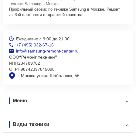
техники Samsung в Москве.
Профильный сервис по технике Samsung в Москве. Ремонт
любой сложности с гарантией качества.
Ежедневно с 9:00 до 21:00
+7 (495) 032-67-16
info@samsung-remont-center.ru
ООО
“Ремонт техники”
ИНН
234789782
ОГРН
98742397845098
г. Москва улица Шаболовка, 56
Меню
Виды техники