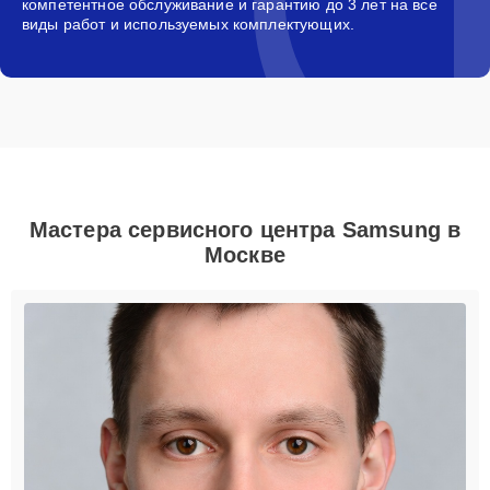
компетентное обслуживание и гарантию до 3 лет на все
виды работ и используемых комплектующих.
Мастера сервисного центра Samsung в
Москве