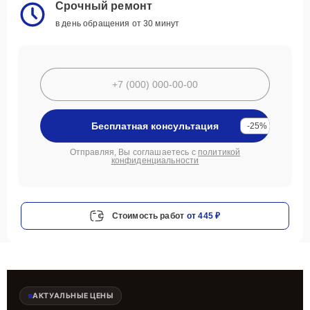
Срочный ремонт
в день обращения от 30 минут
Бесплатная консультация
-25%
Отправляя, Вы соглашаетесь с
политикой
конфиденциальности
Стоимость работ
от 445 ₽
АКТУАЛЬНЫЕ ЦЕНЫ