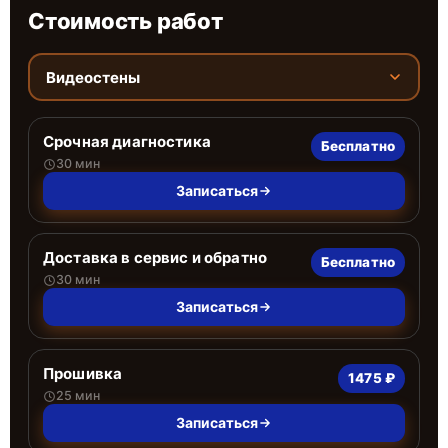
Стоимость работ
Видеостены
Срочная диагностика
Бесплатно
30 мин
Записаться
Доставка в сервис и обратно
Бесплатно
30 мин
Записаться
Прошивка
1475 ₽
25 мин
Записаться