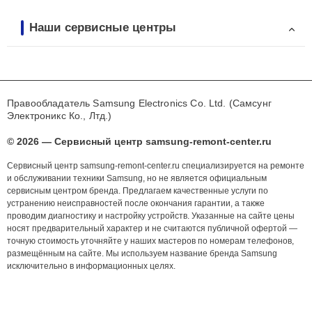
Наши сервисные центры
Правообладатель Samsung Electronics Co. Ltd. (Самсунг
Электроникс Ко., Лтд.)
© 2026 — Сервисный центр samsung-remont-center.ru
Сервисный центр samsung-remont-center.ru специализируется на ремонте
и обслуживании техники Samsung, но не является официальным
сервисным центром бренда. Предлагаем качественные услуги по
устранению неисправностей после окончания гарантии, а также
проводим диагностику и настройку устройств. Указанные на сайте цены
носят предварительный характер и не считаются публичной офертой —
точную стоимость уточняйте у наших мастеров по номерам телефонов,
размещённым на сайте. Мы используем название бренда Samsung
исключительно в информационных целях.