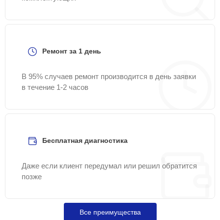
Ремонт за 1 день
В 95% случаев ремонт производится в день заявки
в течение 1-2 часов
Бесплатная диагностика
Даже если клиент передумал или решил обратится
позже
Все преимущества