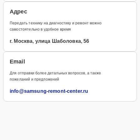
Адрес
Передать технику на диагностику и ремонт можно
самостоятельно в удобное время
г. Москва, улица Шаболовка, 56
Email
Для отправки более детальных вопросов, а также
пожеланий и предложений
info@samsung-remont-center.ru