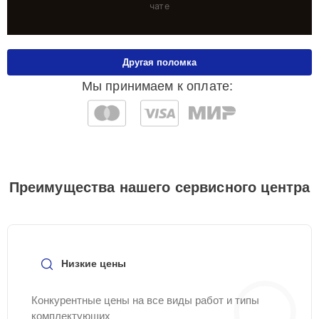
чате
Другая поломка
Мы принимаем к оплате:
Преимущества нашего сервисного центра
Низкие цены
Конкурентные цены на все виды работ и типы
комплектующих