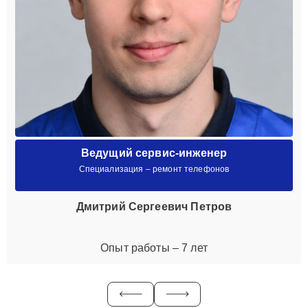
Ведущий сервис-инженер
Специализация – ремонт телефонов
Дмитрий Сергеевич Петров
Опыт работы – 7 лет