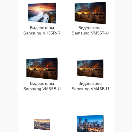
Видеостены
Видеостены
Samsung VH55R-R
Samsung VM55T-U
Видеостены
Видеостены
Samsung VM55B-U
Samsung VM46B-U