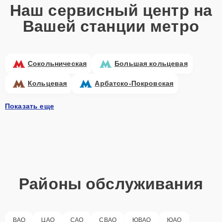
Наш сервисный центр на
Вашей станции метро
Сокольническая
Большая кольцевая
Кольцевая
Арбатско-Покровская
Показать еще
Районы обслуживания
ВАО
ЦАО
САО
СВАО
ЮВАО
ЮАО