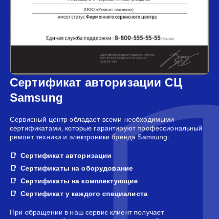
Сертификат авторизации СЦ
Samsung
Сервисный центр обладает всеми необходимыми
сертификатами, которые гарантируют профессиональный
ремонт техники и электроники бренда Samsung:
Сертификат авторизации
Сертификаты на оборудование
Сертификаты на комплектующие
Сертификат у каждого специалиста
При обращении в наш сервис клиент получает