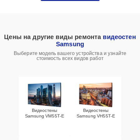
Цены на другие виды ремонта
видеостен
Samsung
Выберите модель вашего устройства и узнайте
стоимость всех видов работ
Видеостены
Видеостены
Samsung VM55T-E
Samsung VH55T-E