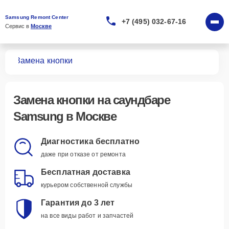
Samsung Remont Center
+7 (495) 032-67-16
Сервис в 
Москве
ров
Замена кнопки
Замена кнопки
на саундбаре
Samsung в Москве
Диагностика бесплатно
даже при отказе от ремонта
Бесплатная доставка
курьером собственной службы
Гарантия до 3 лет
на все виды работ и запчастей