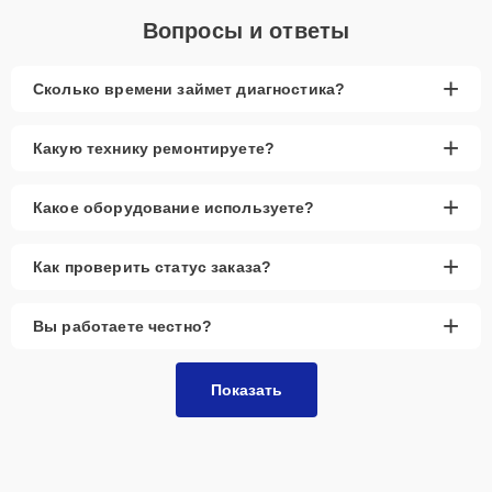
Вопросы и ответы
+
Сколько времени займет диагностика?
+
Какую технику ремонтируете?
+
Какое оборудование используете?
+
Как проверить статус заказа?
+
Вы работаете честно?
Показать