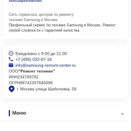
Samsungremontcenter
Сеть сервисных центров по ремонту
техники Samsung в Москве.
Профильный сервис по технике Samsung в Москве. Ремонт
любой сложности с гарантией качества.
Ежедневно с 9:00 до 21:00
+7 (495) 032-67-16
info@samsung-remont-center.ru
ООО
“Ремонт техники”
ИНН
234789782
ОГРН
98742397845098
г. Москва улица Шаболовка, 56
Меню