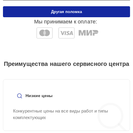
Другая поломка
Мы принимаем к оплате:
Преимущества нашего сервисного центра
Низкие цены
Конкурентные цены на все виды работ и типы
комплектующих