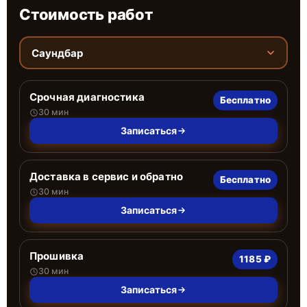
Стоимость работ
Саундбар
Срочная диагностика
Бесплатно
30 мин
Записаться
Доставка в сервис и обратно
Бесплатно
30 мин
Записаться
Прошивка
1185 ₽
30 мин
Записаться