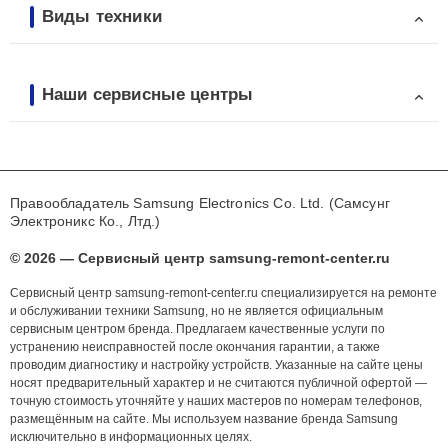
Виды техники
Наши сервисные центры
Правообладатель Samsung Electronics Co. Ltd. (Самсунг
Электроникс Ко., Лтд.)
© 2026 — Сервисный центр samsung-remont-center.ru
Сервисный центр samsung-remont-center.ru специализируется на ремонте
и обслуживании техники Samsung, но не является официальным
сервисным центром бренда. Предлагаем качественные услуги по
устранению неисправностей после окончания гарантии, а также
проводим диагностику и настройку устройств. Указанные на сайте цены
носят предварительный характер и не считаются публичной офертой —
точную стоимость уточняйте у наших мастеров по номерам телефонов,
размещённым на сайте. Мы используем название бренда Samsung
исключительно в информационных целях.