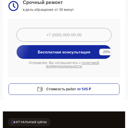
Срочный ремонт
в день обращения от 30 минут
Бесплатная консультация
-25%
Отправляя, Вы соглашаетесь с
политикой
конфиденциальности
Стоимость работ
от 505 ₽
АКТУАЛЬНЫЕ ЦЕНЫ