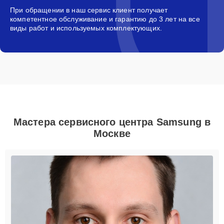
При обращении в наш сервис клиент получает
компетентное обслуживание и гарантию до 3 лет на все
виды работ и используемых комплектующих.
Мастера сервисного центра Samsung в
Москве