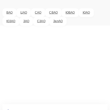
ВАО
ЦАО
САО
СВАО
ЮВАО
ЮАО
ЮЗАО
ЗАО
СЗАО
ЗелАО