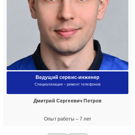
Ведущий сервис-инженер
Специализация – ремонт телефонов
Дмитрий Сергеевич Петров
Опыт работы – 7 лет