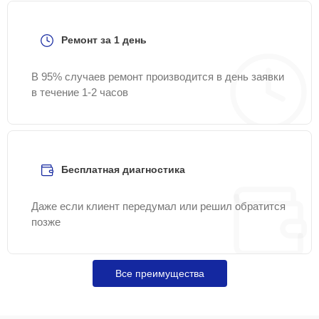
Ремонт за 1 день
В 95% случаев ремонт производится в день заявки
в течение 1-2 часов
Бесплатная диагностика
Даже если клиент передумал или решил обратится
позже
Все преимущества