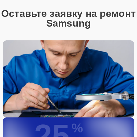
Оставьте заявку на ремонт
Samsung
25
%