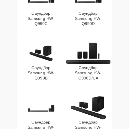
Саундбар
Саундбар
Samsung HW-
Samsung HW-
Q990C
Q990D
Саундбар
Саундбар
Samsung HW-
Samsung HW-
Q990B
Q990D/UA
Саундбар
Саундбар
Samsung HW-
Samsung HW-