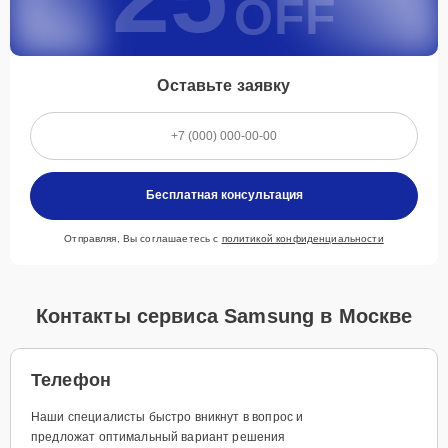
OFF
Оставьте заявку
Бесплатная консультация
Отправляя, Вы соглашаетесь с
политикой конфиденциальности
Контакты сервиса Samsung в Москве
Телефон
Наши специалисты быстро вникнут в вопрос и
предложат оптимальный вариант решения