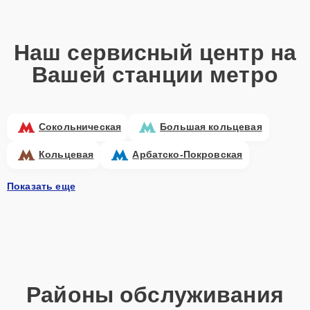
Наш сервисный центр на
Вашей станции метро
Сокольническая
Большая кольцевая
Кольцевая
Арбатско-Покровская
Показать еще
Районы обслуживания