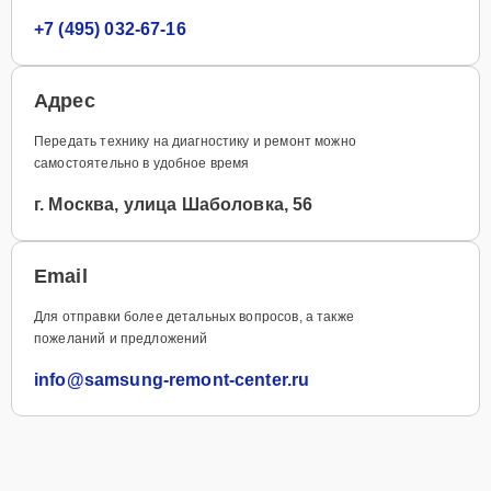
+7 (495) 032-67-16
Адрес
Передать технику на диагностику и ремонт можно
самостоятельно в удобное время
г. Москва, улица Шаболовка, 56
Email
Для отправки более детальных вопросов, а также
пожеланий и предложений
info@samsung-remont-center.ru