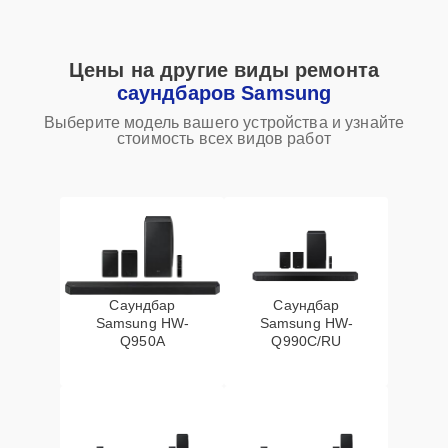
Цены на другие виды ремонта
саундбаров Samsung
Выберите модель вашего устройства и узнайте
стоимость всех видов работ
Саундбар
Саундбар
Samsung HW-
Samsung HW-
Q950A
Q990C/RU