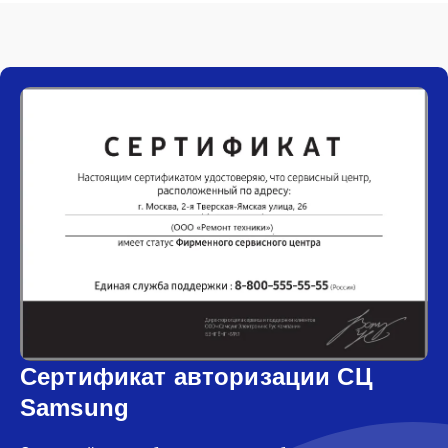
Сертификат авторизации СЦ
Samsung