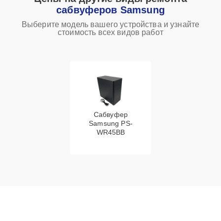
сабвуферов Samsung
Выберите модель вашего устройства и узнайте
стоимость всех видов работ
Сабвуфер
Samsung PS-
WR45BB