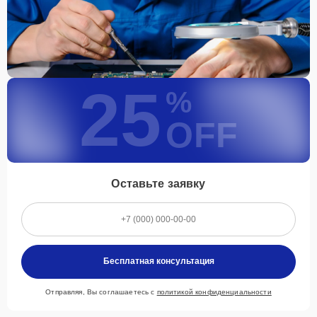
25
%
OFF
Оставьте заявку
Бесплатная консультация
Отправляя, Вы соглашаетесь с
политикой конфиденциальности