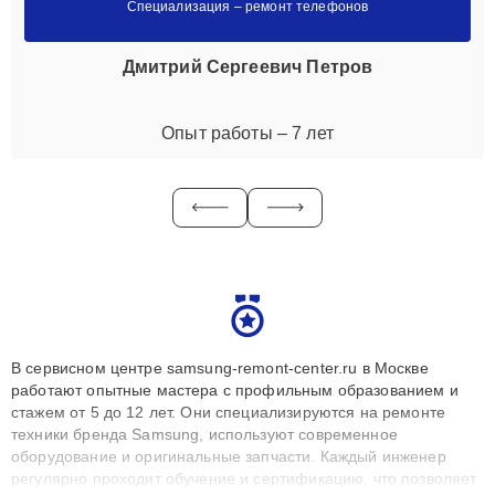
Специализация – ремонт телефонов
Дмитрий Сергеевич Петров
Опыт работы – 7 лет
В сервисном центре samsung-remont-center.ru в Москве
работают опытные мастера с профильным образованием и
стажем от 5 до 12 лет. Они специализируются на ремонте
техники бренда Samsung, используют современное
оборудование и оригинальные запчасти. Каждый инженер
регулярно проходит обучение и сертификацию, что позволяет