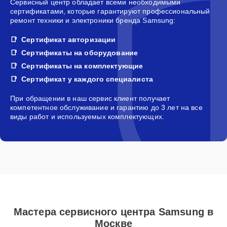
Сервисный центр обладает всеми необходимыми
сертификатами, которые гарантируют профессиональный
ремонт техники и электроники бренда Samsung:
Сертификат авторизации
Сертификаты на оборудование
Сертификаты на комплектующие
Сертификат у каждого специалиста
При обращении в наш сервис клиент получает
компетентное обслуживание и гарантию до 3 лет на все
виды работ и используемых комплектующих.
Мастера сервисного центра Samsung в
Москве