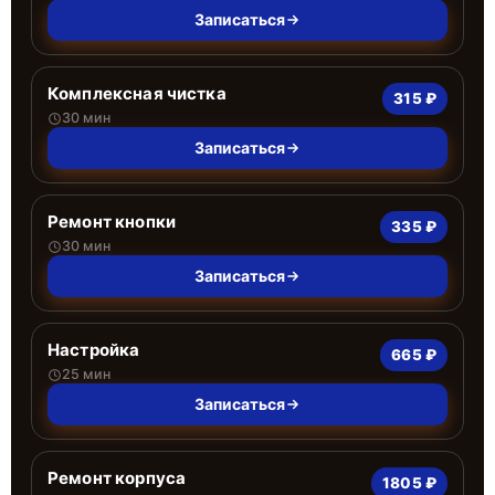
Записаться
Комплексная чистка
315 ₽
30 мин
Записаться
Ремонт кнопки
335 ₽
30 мин
Записаться
Настройка
665 ₽
25 мин
Записаться
Ремонт корпуса
1805 ₽