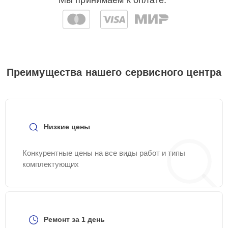
Мы принимаем к оплате:
Преимущества нашего сервисного центра
Низкие цены
Конкурентные цены на все виды работ и типы
комплектующих
Ремонт за 1 день