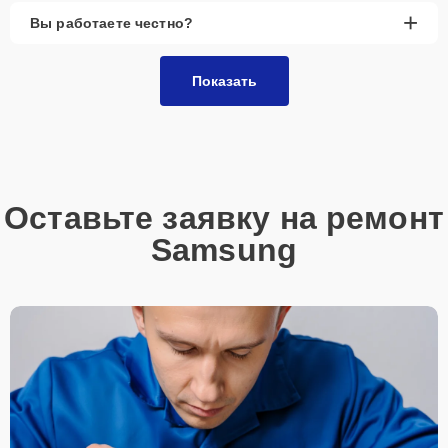
+
Вы работаете честно?
Показать
Оставьте заявку на ремонт
Samsung