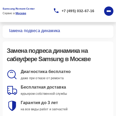
Samsung Remont Center
+7 (495) 032-67-16
Сервис в 
Москве
ров
Замена подвеса динамика
Замена подвеса динамика
на
сабвуфере Samsung в Москве
Диагностика бесплатно
даже при отказе от ремонта
Бесплатная доставка
курьером собственной службы
Гарантия до 3 лет
на все виды работ и запчастей