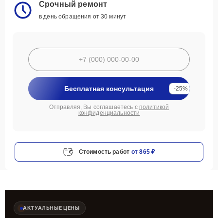
Срочный ремонт
в день обращения от 30 минут
Бесплатная консультация
-25%
Отправляя, Вы соглашаетесь с
политикой
конфиденциальности
Стоимость работ
от 865 ₽
АКТУАЛЬНЫЕ ЦЕНЫ