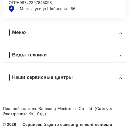
ОГРН
98742397845098
г. Москва улица Шаболовка, 56
Меню
Виды техники
Наши сервисные центры
Правообладатель Samsung Electronics Co. Ltd. (Самсунг
Электроникс Ко., Лтд.)
© 2026 — Сервисный центр samsung-remont-center.ru