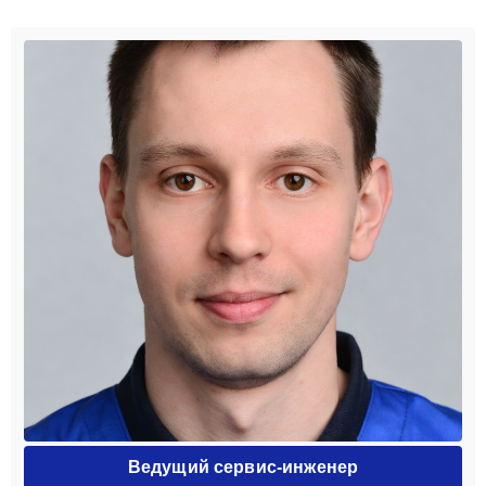
Ведущий сервис-инженер