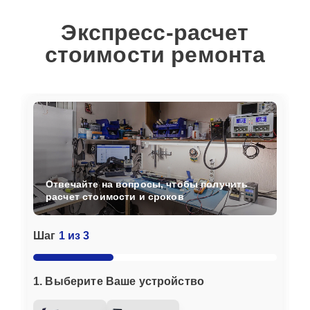
Экспресс-расчет
стоимости ремонта
Отвечайте на вопросы, чтобы получить
расчет стоимости и сроков
Шаг
1 из 3
1. Выберите Ваше устройство