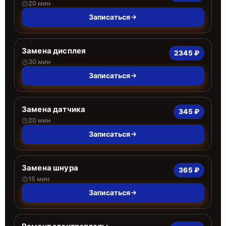
20 мин
Записаться
Замена дисплея
2345 ₽
30 мин
Записаться
Замена датчика
345 ₽
20 мин
Записаться
Замена шнура
365 ₽
15 мин
Записаться