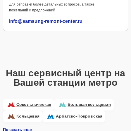
Для отправки более детальных вопросов, а также
пожеланий и предложений
info@samsung-remont-center.ru
Наш сервисный центр на
Вашей станции метро
Сокольническая
Большая кольцевая
Кольцевая
Арбатско-Покровская
Показать еще