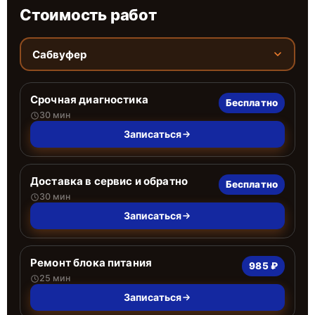
Стоимость работ
Сабвуфер
Срочная диагностика
Бесплатно
30 мин
Записаться
Доставка в сервис и обратно
Бесплатно
30 мин
Записаться
Ремонт блока питания
985 ₽
25 мин
Записаться