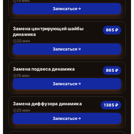
15 мин
Записаться
Замена центрирующей шайбы
865 ₽
динамика
20 мин
Записаться
Замена подвеса динамика
865 ₽
15 мин
Записаться
Замена диффузора динамика
1385 ₽
25 мин
Записаться