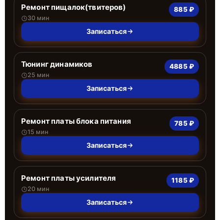
Ремонт пищалок(твитеров)
885 ₽
30 мин
Записаться
Тюнинг динамиков
4885 ₽
25 мин
Записаться
Ремонт платы блока питания
785 ₽
15 мин
Записаться
Ремонт платы усилителя
1185 ₽
20 мин
Записаться