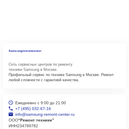
Samsungremontcenter
Сеть сервисных центров по ремонту
техники Samsung в Москве.
Профильный сервис по технике Samsung в Москве. Ремонт
любой сложности с гарантией качества.
Ежедневно с 9:00 до 21:00
+7 (495) 032-67-16
info@samsung-remont-center.ru
ООО
“Ремонт техники”
ИНН
234789782