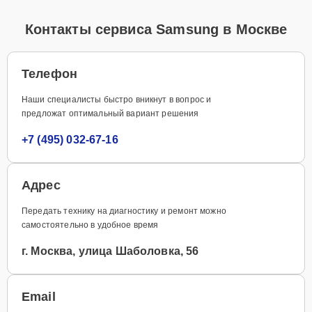
Контакты сервиса Samsung в Москве
Телефон
Наши специалисты быстро вникнут в вопрос и
предложат оптимальный вариант решения
+7 (495) 032-67-16
Адрес
Передать технику на диагностику и ремонт можно
самостоятельно в удобное время
г. Москва, улица Шаболовка, 56
Email