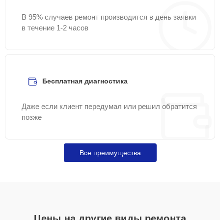
В 95% случаев ремонт производится в день заявки
в течение 1-2 часов
Бесплатная диагностика
Даже если клиент передумал или решил обратится
позже
Все преимущества
Цены на другие виды ремонта