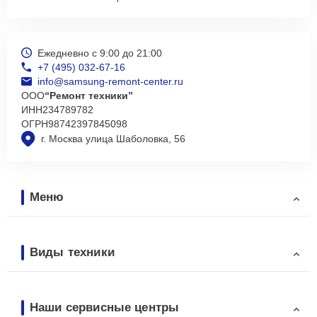
Ежедневно с 9:00 до 21:00
+7 (495) 032-67-16
info@samsung-remont-center.ru
ООО
“Ремонт техники”
ИНН
234789782
ОГРН
98742397845098
г. Москва улица Шаболовка, 56
Меню
Виды техники
Наши сервисные центры