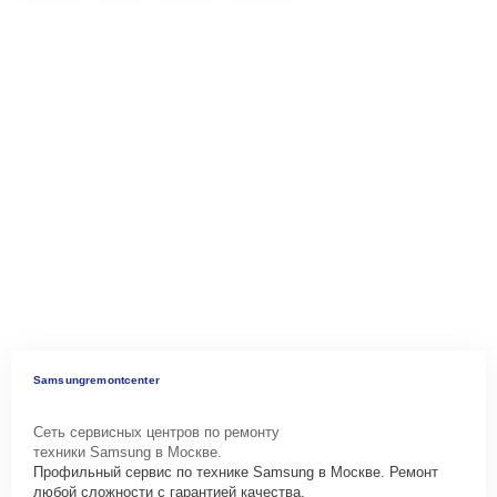
Samsungremontcenter
Сеть сервисных центров по ремонту
техники Samsung в Москве.
Профильный сервис по технике Samsung в Москве. Ремонт
любой сложности с гарантией качества.