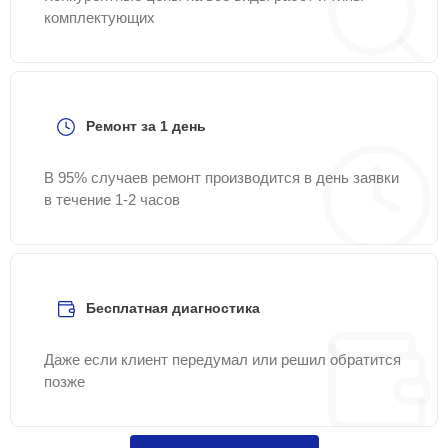
комплектующих
Ремонт за 1 день
В 95% случаев ремонт производится в день заявки
в течение 1-2 часов
Бесплатная диагностика
Даже если клиент передумал или решил обратится
позже