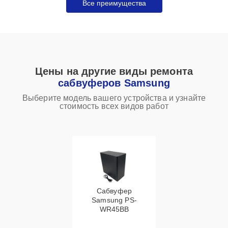
Все преимущества
Цены на другие виды ремонта
сабвуферов Samsung
Выберите модель вашего устройства и узнайте
стоимость всех видов работ
Сабвуфер
Samsung PS-
WR45BB