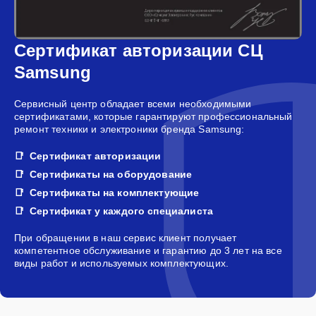
Сертификат авторизации СЦ
Samsung
Сервисный центр обладает всеми необходимыми
сертификатами, которые гарантируют профессиональный
ремонт техники и электроники бренда Samsung:
Сертификат авторизации
Сертификаты на оборудование
Сертификаты на комплектующие
Сертификат у каждого специалиста
При обращении в наш сервис клиент получает
компетентное обслуживание и гарантию до 3 лет на все
виды работ и используемых комплектующих.