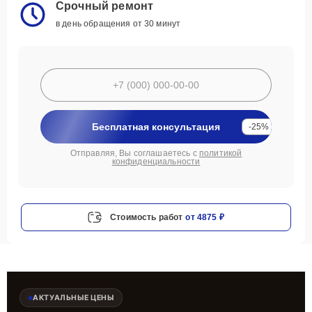
Срочный ремонт
в день обращения от 30 минут
Бесплатная консультация
-25%
Отправляя, Вы соглашаетесь с
политикой
конфиденциальности
Стоимость работ
от 4875 ₽
АКТУАЛЬНЫЕ ЦЕНЫ