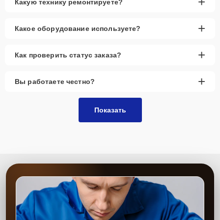
+
Какую технику ремонтируете?
+
Какое оборудование используете?
+
Как проверить статус заказа?
+
Вы работаете честно?
Показать