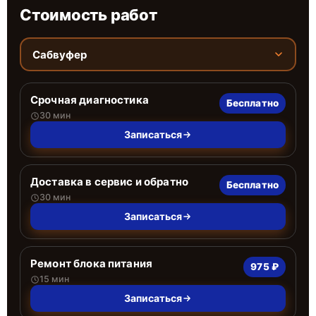
Стоимость работ
Сабвуфер
Срочная диагностика
Бесплатно
30 мин
Записаться
Доставка в сервис и обратно
Бесплатно
30 мин
Записаться
Ремонт блока питания
975 ₽
15 мин
Записаться