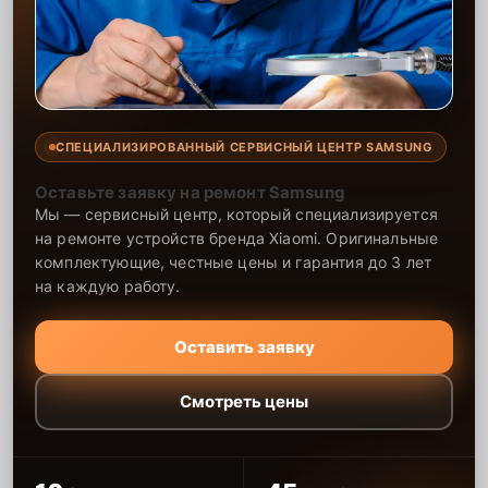
СПЕЦИАЛИЗИРОВАННЫЙ СЕРВИСНЫЙ ЦЕНТР SAMSUNG
Оставьте заявку на ремонт Samsung
Мы — сервисный центр, который специализируется
на ремонте устройств бренда Xiaomi. Оригинальные
комплектующие, честные цены и гарантия до 3 лет
на каждую работу.
Оставить заявку
Смотреть цены