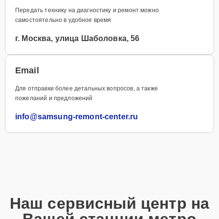
Передать технику на диагностику и ремонт можно
самостоятельно в удобное время
г. Москва, улица Шаболовка, 56
Email
Для отправки более детальных вопросов, а также
пожеланий и предложений
info@samsung-remont-center.ru
Наш сервисный центр на
Вашей станции метро