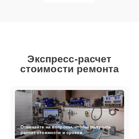
Экспресс-расчет
стоимости ремонта
Отвечайте на вопросы, чтобы получить
расчет стоимости и сроков