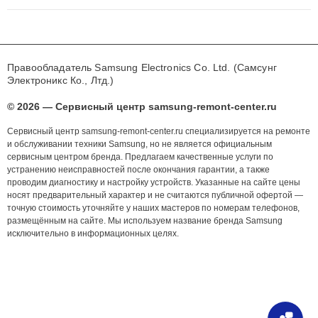
Правообладатель Samsung Electronics Co. Ltd. (Самсунг
Электроникс Ко., Лтд.)
© 2026 — Сервисный центр samsung-remont-center.ru
Сервисный центр samsung-remont-center.ru специализируется на ремонте
и обслуживании техники Samsung, но не является официальным
сервисным центром бренда. Предлагаем качественные услуги по
устранению неисправностей после окончания гарантии, а также
проводим диагностику и настройку устройств. Указанные на сайте цены
носят предварительный характер и не считаются публичной офертой —
точную стоимость уточняйте у наших мастеров по номерам телефонов,
размещённым на сайте. Мы используем название бренда Samsung
исключительно в информационных целях.