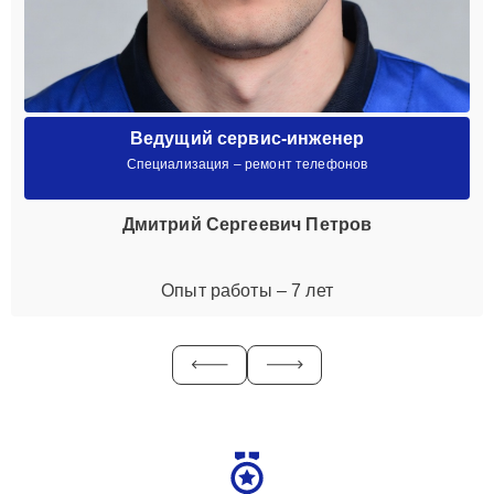
Ведущий сервис-инженер
Специализация – ремонт телефонов
Дмитрий Сергеевич Петров
Опыт работы – 7 лет