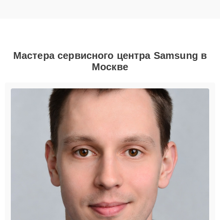
Мастера сервисного центра Samsung в
Москве