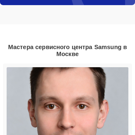
Мастера сервисного центра Samsung в
Москве