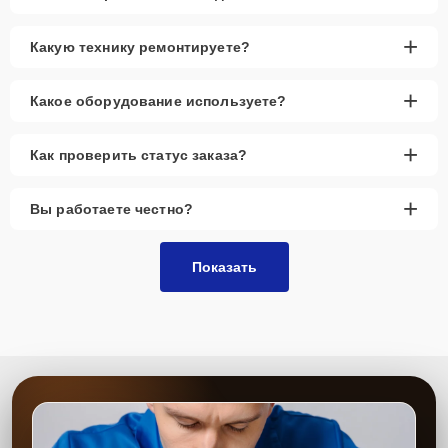
+
Какую технику ремонтируете?
+
Какое оборудование используете?
+
Как проверить статус заказа?
+
Вы работаете честно?
Показать