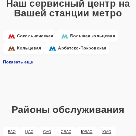
Наш сервисный центр на
Вашей станции метро
Сокольническая
Большая кольцевая
Кольцевая
Арбатско-Покровская
Показать еще
Районы обслуживания
ВАО
ЦАО
САО
СВАО
ЮВАО
ЮАО