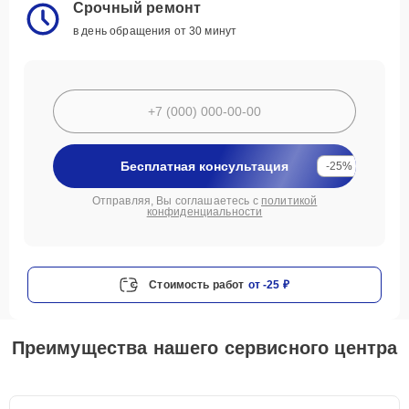
Срочный ремонт
в день обращения от 30 минут
Бесплатная консультация
-25%
Отправляя, Вы соглашаетесь с
политикой
конфиденциальности
Стоимость работ
от -25 ₽
Преимущества нашего сервисного центра