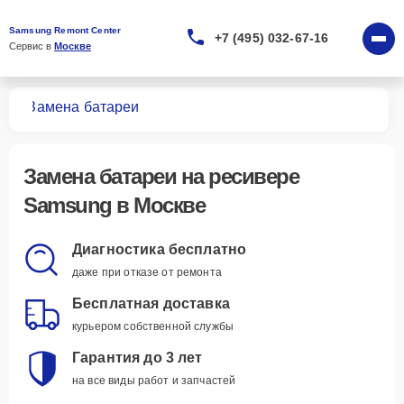
Samsung Remont Center
+7 (495) 032-67-16
Сервис в 
Москве
ров
Замена батареи
Замена батареи
на ресивере
Samsung в Москве
Диагностика бесплатно
даже при отказе от ремонта
Бесплатная доставка
курьером собственной службы
Гарантия до 3 лет
на все виды работ и запчастей