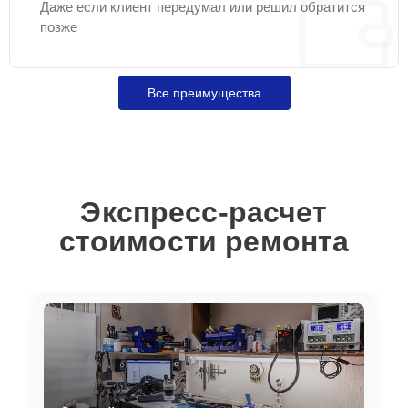
Даже если клиент передумал или решил обратится
позже
Все преимущества
Экспресс-расчет
стоимости ремонта