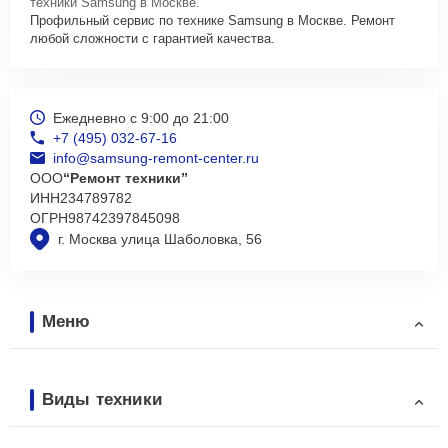
техники Samsung в Москве.
Профильный сервис по технике Samsung в Москве. Ремонт
любой сложности с гарантией качества.
Ежедневно с 9:00 до 21:00
+7 (495) 032-67-16
info@samsung-remont-center.ru
ООО
“Ремонт техники”
ИНН
234789782
ОГРН
98742397845098
г. Москва улица Шаболовка, 56
Меню
Виды техники