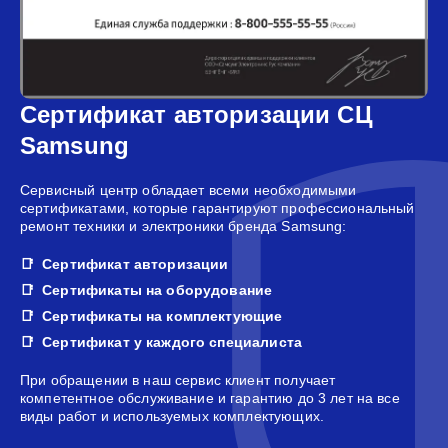
Сертификат авторизации СЦ
Samsung
Сервисный центр обладает всеми необходимыми
сертификатами, которые гарантируют профессиональный
ремонт техники и электроники бренда Samsung:
Сертификат авторизации
Сертификаты на оборудование
Сертификаты на комплектующие
Сертификат у каждого специалиста
При обращении в наш сервис клиент получает
компетентное обслуживание и гарантию до 3 лет на все
виды работ и используемых комплектующих.