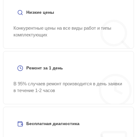
Низкие цены
Конкурентные цены на все виды работ и типы
комплектующих
Ремонт за 1 день
В 95% случаев ремонт производится в день заявки
в течение 1-2 часов
Бесплатная диагностика