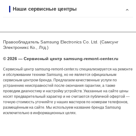
Наши сервисные центры
Правообладатель Samsung Electronics Co. Ltd. (Самсунг
Электроникс Ко., Лтд.)
© 2026 — Сервисный центр samsung-remont-center.ru
Сервисный центр samsung-remont-center.ru специализируется на ремонте
и обслуживании техники Samsung, но не является официальным
сервисным центром бренда. Предлагаем качественные услуги по
устранению неисправностей после окончания гарантии, а также
проводим диагностику и настройку устройств. Указанные на сайте цены
носят предварительный характер и не считаются публичной офертой —
точную стоимость уточняйте у наших мастеров по номерам телефонов,
размещённым на сайте. Мы используем название бренда Samsung
исключительно в информационных целях.