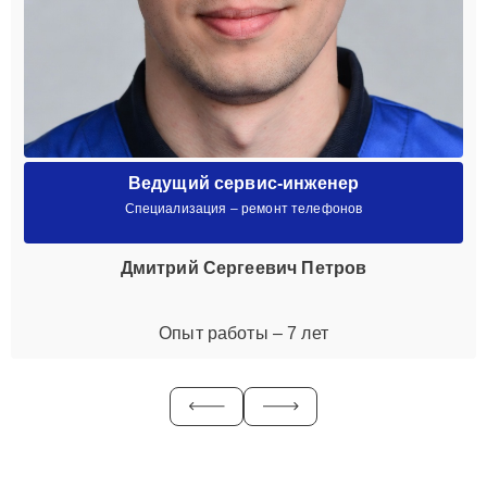
Ведущий сервис-инженер
Специализация – ремонт телефонов
Дмитрий Сергеевич Петров
Опыт работы – 7 лет