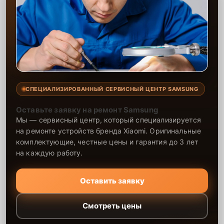
СПЕЦИАЛИЗИРОВАННЫЙ СЕРВИСНЫЙ ЦЕНТР SAMSUNG
Оставьте заявку на ремонт Samsung
Мы — сервисный центр, который специализируется
на ремонте устройств бренда Xiaomi. Оригинальные
комплектующие, честные цены и гарантия до 3 лет
на каждую работу.
Оставить заявку
Смотреть цены