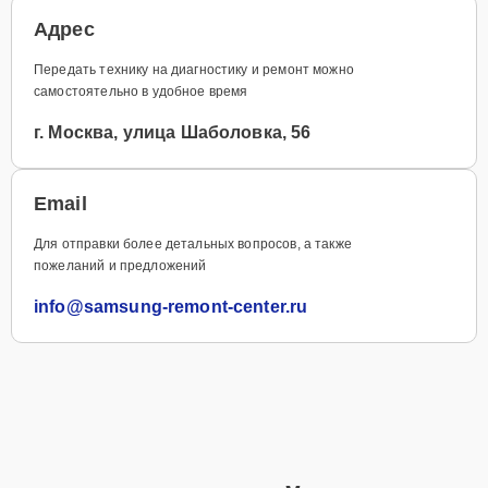
Адрес
Передать технику на диагностику и ремонт можно
самостоятельно в удобное время
г. Москва, улица Шаболовка, 56
Email
Для отправки более детальных вопросов, а также
пожеланий и предложений
info@samsung-remont-center.ru