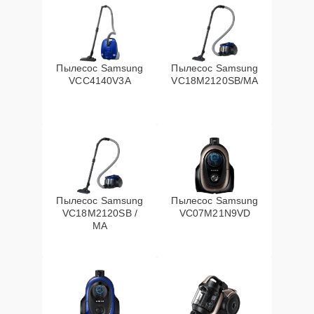
Пылесос Samsung
Пылесос Samsung
VCC4140V3A
VC18M2120SB/MA
Пылесос Samsung
Пылесос Samsung
VC18M2120SB /
VC07M21N9VD
MA