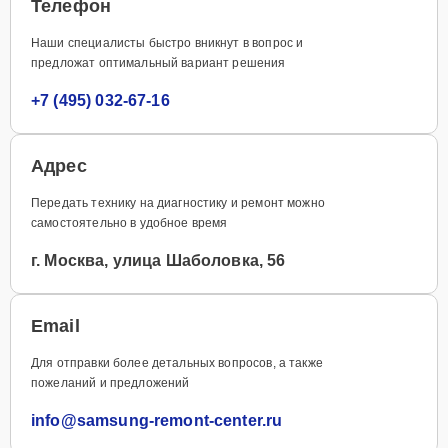
Телефон
Наши специалисты быстро вникнут в вопрос и
предложат оптимальный вариант решения
+7 (495) 032-67-16
Адрес
Передать технику на диагностику и ремонт можно
самостоятельно в удобное время
г. Москва, улица Шаболовка, 56
Email
Для отправки более детальных вопросов, а также
пожеланий и предложений
info@samsung-remont-center.ru