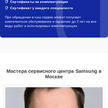
Сертификаты на комплектующие
Сертификат у каждого специалиста
При обращении в наш сервис клиент получает
компетентное обслуживание и гарантию до 3 лет на все
виды работ и используемых комплектующих.
Мастера сервисного центра Samsung в
Москве