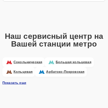
Наш сервисный центр на
Вашей станции метро
Сокольническая
Большая кольцевая
Кольцевая
Арбатско-Покровская
Показать еще