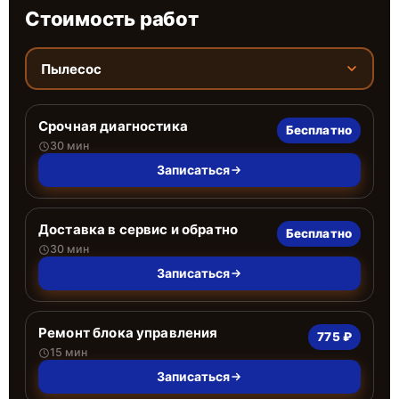
Стоимость работ
Пылесос
Срочная диагностика
Бесплатно
30 мин
Записаться
Доставка в сервис и обратно
Бесплатно
30 мин
Записаться
Ремонт блока управления
775 ₽
15 мин
Записаться