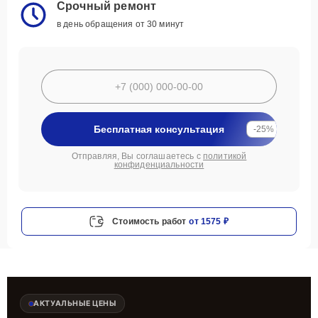
Срочный ремонт
в день обращения от 30 минут
Бесплатная консультация
-25%
Отправляя, Вы соглашаетесь с
политикой
конфиденциальности
Стоимость работ
от 1575 ₽
АКТУАЛЬНЫЕ ЦЕНЫ