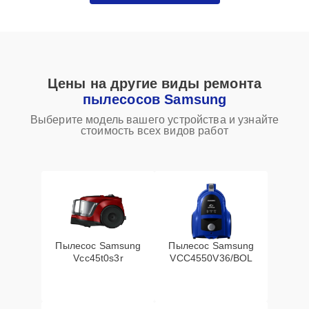
Цены на другие виды ремонта
пылесосов Samsung
Выберите модель вашего устройства и узнайте
стоимость всех видов работ
Пылесос Samsung
Пылесос Samsung
Vcc45t0s3r
VCC4550V36/BOL