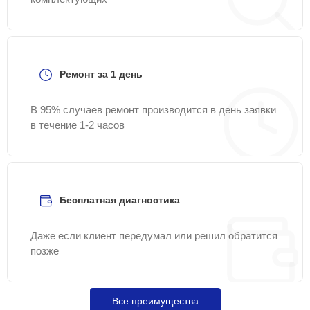
Ремонт за 1 день
В 95% случаев ремонт производится в день заявки
в течение 1-2 часов
Бесплатная диагностика
Даже если клиент передумал или решил обратится
позже
Все преимущества