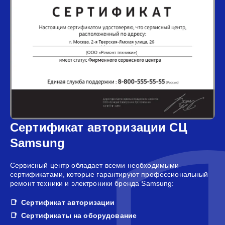
Сертификат авторизации СЦ
Samsung
Сервисный центр обладает всеми необходимыми
сертификатами, которые гарантируют профессиональный
ремонт техники и электроники бренда Samsung:
Сертификат авторизации
Сертификаты на оборудование