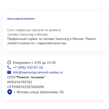
Samsungremontcenter
Сеть сервисных центров по ремонту
техники Samsung в Москве.
Профильный сервис по технике Samsung в Москве. Ремонт
любой сложности с гарантией качества.
Ежедневно с 9:00 до 21:00
+7 (495) 032-67-16
info@samsung-remont-center.ru
ООО
“Ремонт техники”
ИНН
234789782
ОГРН
98742397845098
г. Москва улица Шаболовка, 56