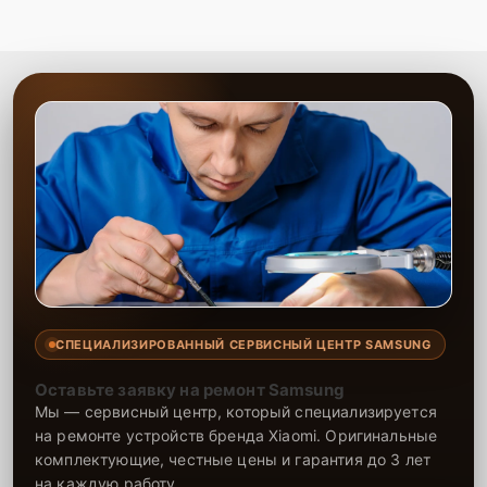
СПЕЦИАЛИЗИРОВАННЫЙ СЕРВИСНЫЙ ЦЕНТР SAMSUNG
Оставьте заявку на ремонт Samsung
Мы — сервисный центр, который специализируется
на ремонте устройств бренда Xiaomi. Оригинальные
комплектующие, честные цены и гарантия до 3 лет
на каждую работу.