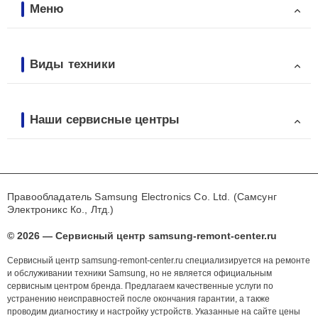
Меню
Виды техники
Наши сервисные центры
Правообладатель Samsung Electronics Co. Ltd. (Самсунг
Электроникс Ко., Лтд.)
© 2026 — Сервисный центр samsung-remont-center.ru
Сервисный центр samsung-remont-center.ru специализируется на ремонте
и обслуживании техники Samsung, но не является официальным
сервисным центром бренда. Предлагаем качественные услуги по
устранению неисправностей после окончания гарантии, а также
проводим диагностику и настройку устройств. Указанные на сайте цены