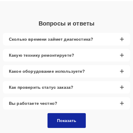
объяснения по результатам диагностики.
Вопросы и ответы
+
Сколько времени займет диагностика?
+
Какую технику ремонтируете?
+
Какое оборудование используете?
+
Как проверить статус заказа?
+
Вы работаете честно?
Показать