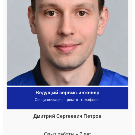
Ведущий сервис-инженер
Специализация – ремонт телефонов
Дмитрий Сергеевич Петров
Опыт работы – 7 лет