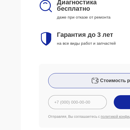
Диагностика
бесплатно
даже при отказе от ремонта
Гарантия до 3 лет
на все виды работ и запчастей
Стоимость р
Отправляя, Вы соглашаетесь с
политикой конфи