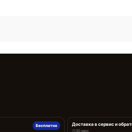
Доставка в сервис и обрат
Бесплатно
30 мин