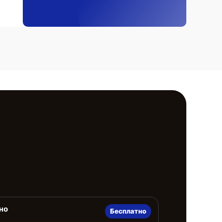
но
Бесплатно