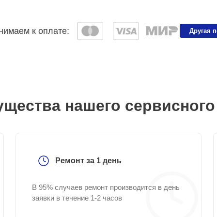
имаем к оплате:
Другая 
щества нашего сервисного
Ремонт за 1 день
В 95% случаев ремонт производится в день
заявки в течение 1-2 часов