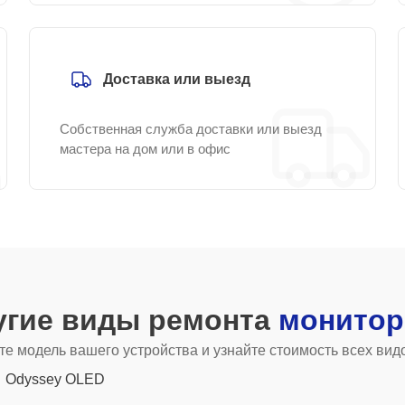
Доставка или выезд
Собственная служба доставки или выезд
мастера на дом или в офис
угие виды ремонта
монитор
е модель вашего устройства и узнайте стоимость всех вид
Odyssey OLED