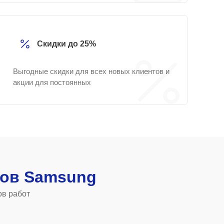
Скидки до 25%
Выгодные скидки для всех новых клиентов и
акции для постоянных
ов Samsung
ов работ