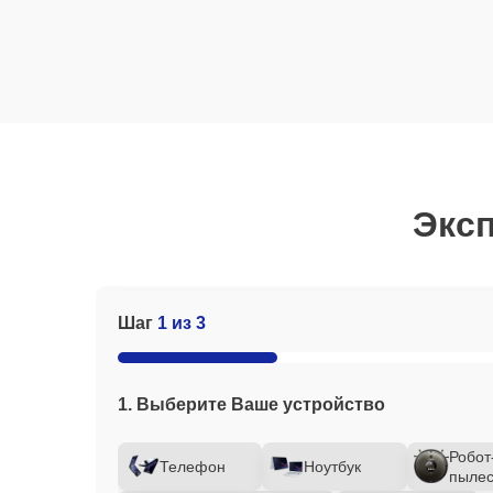
Эксп
Шаг
1 из 3
1. Выберите Ваше устройство
Робот
Телефон
Ноутбук
пылес