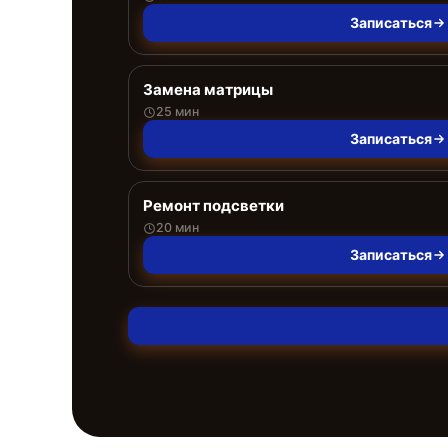
Записаться
Замена матрицы
25 мин
Записаться
Ремонт подсветки
20 мин
Записаться