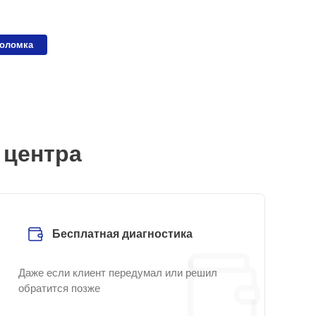
поломка
 центра
Бесплатная диагностика
Даже если клиент передумал или решил
обратится позже