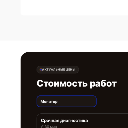
АКТУАЛЬНЫЕ ЦЕНЫ
Стоимость работ
Монитор
Срочная диагностика
30 мин