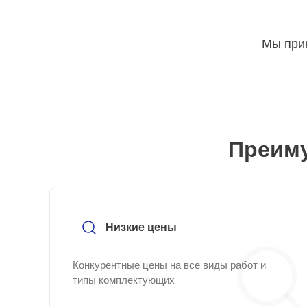
Мы прин
Преиму
Низкие цены
Конкурентные цены на все виды работ и
типы комплектующих