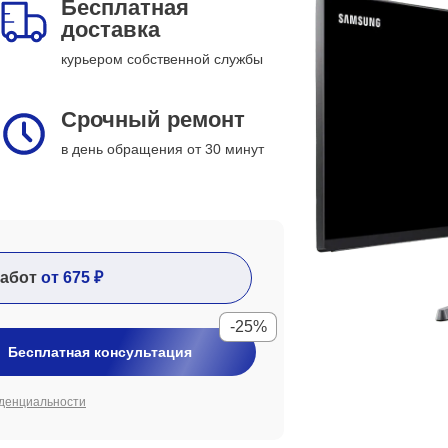
Бесплатная
доставка
курьером собственной службы
Срочный ремонт
в день обращения от 30 минут
абот
от 675 ₽
-25%
Бесплатная консультация
денциальности