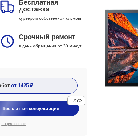
Бесплатная
доставка
курьером собственной службы
Срочный ремонт
в день обращения от 30 минут
абот
от 1425 ₽
-25%
Бесплатная консультация
денциальности