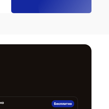
но
Бесплатно