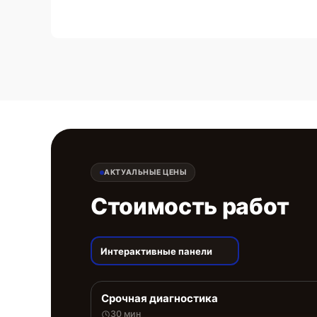
АКТУАЛЬНЫЕ ЦЕНЫ
Стоимость работ
Интерактивные панели
Срочная диагностика
30 мин