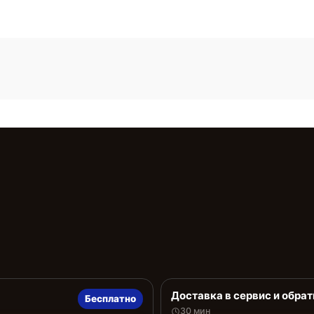
Доставка в сервис и обрат
Бесплатно
30 мин