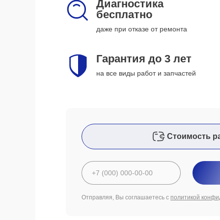
Диагностика
бесплатно
даже при отказе от ремонта
Гарантия до 3 лет
на все виды работ и запчастей
Стоимость р
Отправляя, Вы соглашаетесь с
политикой конфи