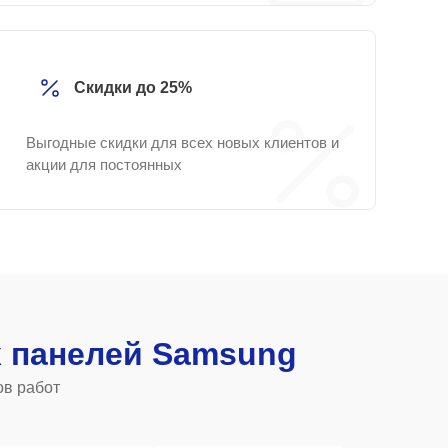
Скидки до 25%
Выгодные скидки для всех новых клиентов и
акции для постоянных
 панелей Samsung
ов работ