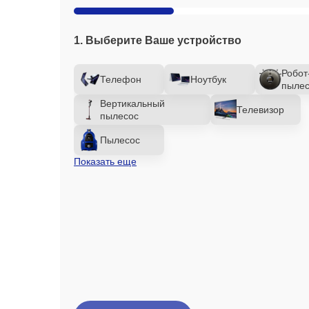
1. Выберите Ваше устройство
Робот
Телефон
Ноутбук
пылес
Вертикальный
Телевизор
пылесос
Пылесос
Показать еще