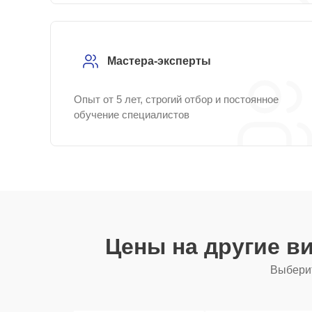
Мастера-эксперты
Опыт от 5 лет, строгий отбор и постоянное
обучение специалистов
Цены на другие в
Выберит