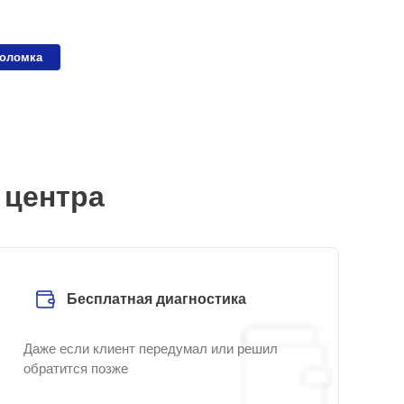
поломка
 центра
Бесплатная диагностика
Даже если клиент передумал или решил
обратится позже