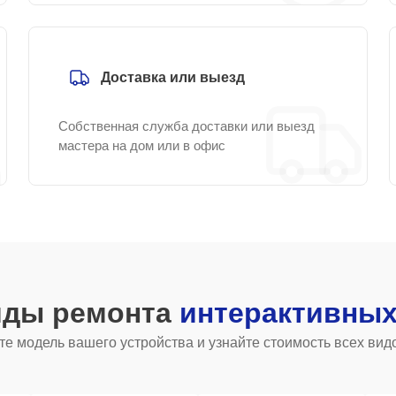
Доставка или выезд
Собственная служба доставки или выезд
мастера на дом или в офис
иды ремонта
интерактивных
е модель вашего устройства и узнайте стоимость всех вид