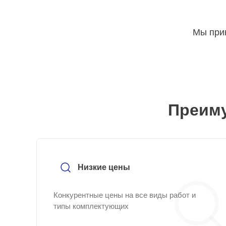
Мы прин
Преиму
Низкие цены
Конкурентные цены на все виды работ и
типы комплектующих