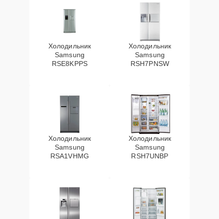
Холодильник
Холодильник
Samsung
Samsung
RSE8KPPS
RSH7PNSW
Холодильник
Холодильник
Samsung
Samsung
RSA1VHMG
RSH7UNBP