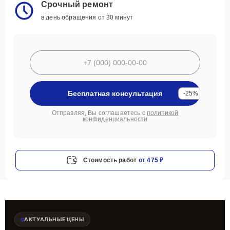
Срочный ремонт
в день обращения от 30 минут
Бесплатная консультация
-25%
Отправляя, Вы соглашаетесь с
политикой
конфиденциальности
Стоимость работ
от 475 ₽
АКТУАЛЬНЫЕ ЦЕНЫ