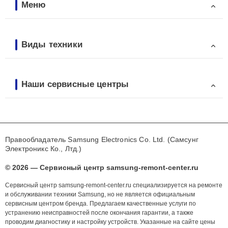
Меню
Виды техники
Наши сервисные центры
Правообладатель Samsung Electronics Co. Ltd. (Самсунг
Электроникс Ко., Лтд.)
© 2026 — Сервисный центр samsung-remont-center.ru
Сервисный центр samsung-remont-center.ru специализируется на ремонте
и обслуживании техники Samsung, но не является официальным
сервисным центром бренда. Предлагаем качественные услуги по
устранению неисправностей после окончания гарантии, а также
проводим диагностику и настройку устройств. Указанные на сайте цены