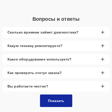
Вопросы и ответы
+
Сколько времени займет диагностика?
+
Какую технику ремонтируете?
+
Какое оборудование используете?
+
Как проверить статус заказа?
+
Вы работаете честно?
Показать