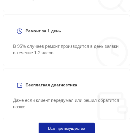
Ремонт за 1 день
В 95% случаев ремонт производится в день заявки
в течение 1-2 часов
Бесплатная диагностика
Даже если клиент передумал или решил обратится
позже
Все преимущества