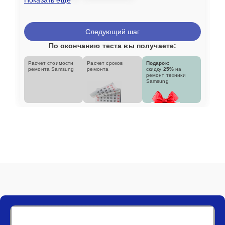
Следующий шаг
По окончанию теста вы получаете:
Расчет стоимости
Расчет сроков
Подарок:
ремонта Samsung
ремонта
скидку
25%
на
ремонт техники
Samsung