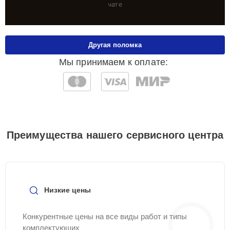
чате
Другая поломка
Мы принимаем к оплате:
Преимущества нашего сервисного центра
Низкие цены
Конкурентные цены на все виды работ и типы
комплектующих