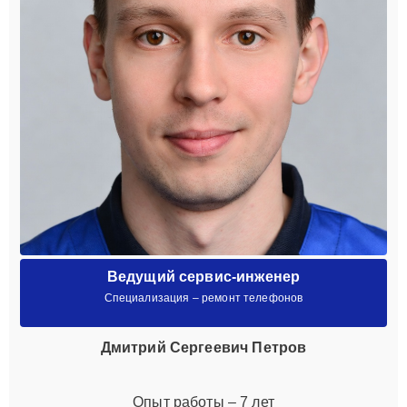
Ведущий сервис-инженер
Специализация – ремонт телефонов
Дмитрий Сергеевич Петров
Опыт работы – 7 лет