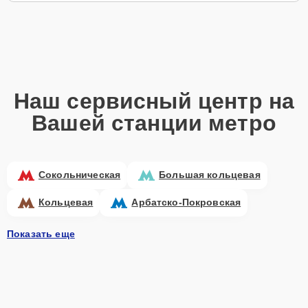
Наш сервисный центр на
Вашей станции метро
Сокольническая
Большая кольцевая
Кольцевая
Арбатско-Покровская
Показать еще