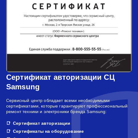
Сертификат авторизации СЦ
Samsung
Сервисный центр обладает всеми необходимыми
сертификатами, которые гарантируют профессиональный
ремонт техники и электроники бренда Samsung:
Сертификат авторизации
Сертификаты на оборудование