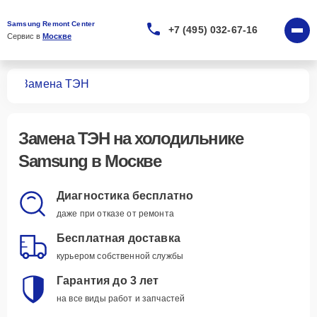
Samsung Remont Center
+7 (495) 032-67-16
Сервис в 
Москве
ков
Замена ТЭН
Замена ТЭН
на холодильнике
Samsung в Москве
Диагностика бесплатно
даже при отказе от ремонта
Бесплатная доставка
курьером собственной службы
Гарантия до 3 лет
на все виды работ и запчастей