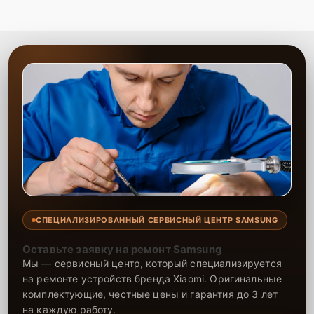
СПЕЦИАЛИЗИРОВАННЫЙ СЕРВИСНЫЙ ЦЕНТР SAMSUNG
Оставьте заявку на ремонт Samsung
Мы — сервисный центр, который специализируется
на ремонте устройств бренда Xiaomi. Оригинальные
комплектующие, честные цены и гарантия до 3 лет
на каждую работу.