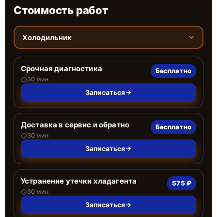
Стоимость работ
Холодильник
Срочная диагностика
Бесплатно
30 мин
Записаться
Доставка в сервис и обратно
Бесплатно
30 мин
Записаться
Устранение утечки хладагента
575 ₽
30 мин
Записаться