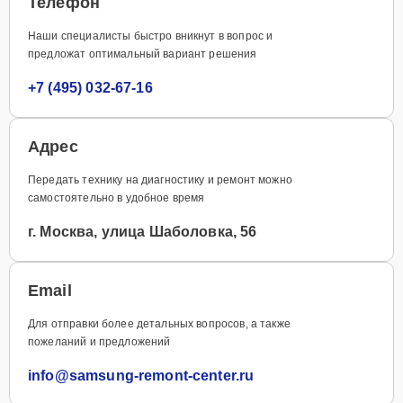
Телефон
Наши специалисты быстро вникнут в вопрос и
предложат оптимальный вариант решения
+7 (495) 032-67-16
Адрес
Передать технику на диагностику и ремонт можно
самостоятельно в удобное время
г. Москва, улица Шаболовка, 56
Email
Для отправки более детальных вопросов, а также
пожеланий и предложений
info@samsung-remont-center.ru