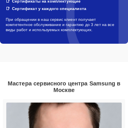
Сертификаты на комплектующие
Сертификат у каждого специалиста
При обращении в наш сервис клиент получает
компетентное обслуживание и гарантию до 3 лет на все
виды работ и используемых комплектующих.
Мастера сервисного центра Samsung в
Москве