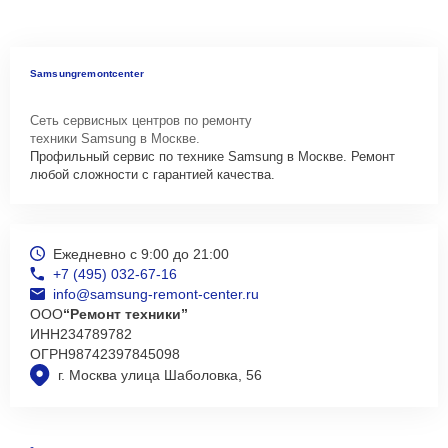
Samsungremontcenter
Сеть сервисных центров по ремонту
техники Samsung в Москве.
Профильный сервис по технике Samsung в Москве. Ремонт
любой сложности с гарантией качества.
Ежедневно с 9:00 до 21:00
+7 (495) 032-67-16
info@samsung-remont-center.ru
ООО
“Ремонт техники”
ИНН
234789782
ОГРН
98742397845098
г. Москва улица Шаболовка, 56