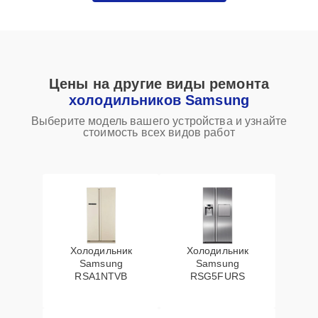
Цены на другие виды ремонта
холодильников Samsung
Выберите модель вашего устройства и узнайте
стоимость всех видов работ
Холодильник
Холодильник
Samsung
Samsung
RSA1NTVB
RSG5FURS