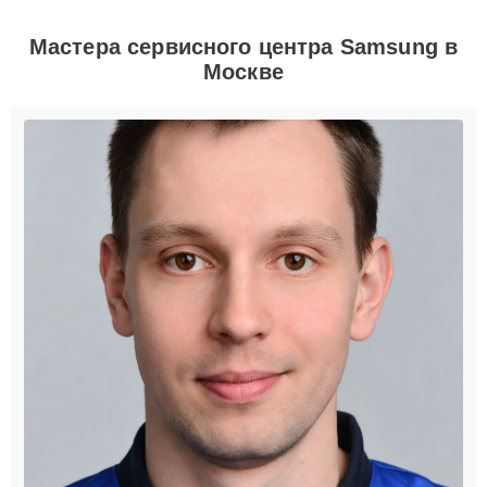
Мастера сервисного центра Samsung в
Москве