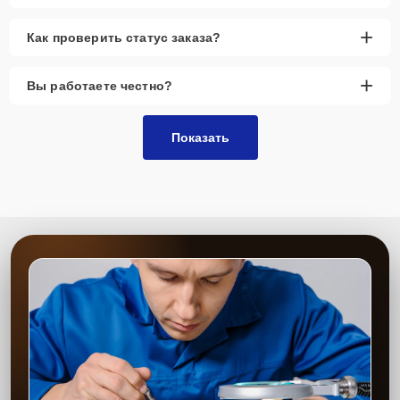
+
Как проверить статус заказа?
+
Вы работаете честно?
Показать