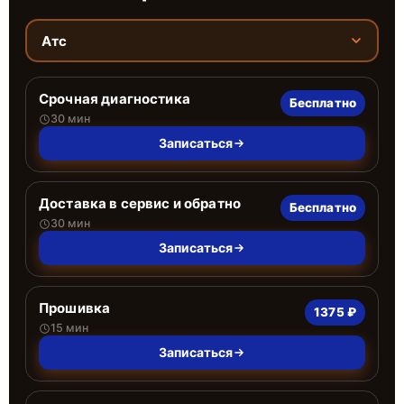
Атс
Срочная диагностика
Бесплатно
30 мин
Записаться
Доставка в сервис и обратно
Бесплатно
30 мин
Записаться
Прошивка
1375 ₽
15 мин
Записаться