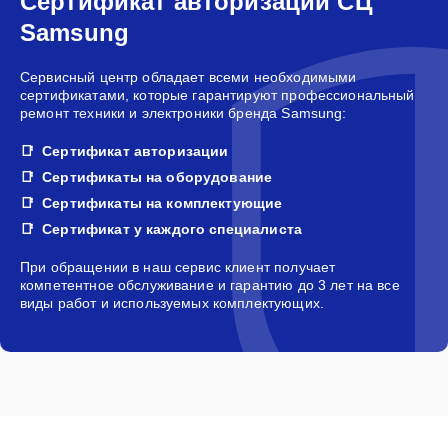
Сертификат авторизации СЦ
Samsung
Сервисный центр обладает всеми необходимыми
сертификатами, которые гарантируют профессиональный
ремонт техники и электроники бренда Samsung:
Сертификат авторизации
Сертификаты на оборудование
Сертификаты на комплектующие
Сертификат у каждого специалиста
При обращении в наш сервис клиент получает
компетентное обслуживание и гарантию до 3 лет на все
виды работ и используемых комплектующих.