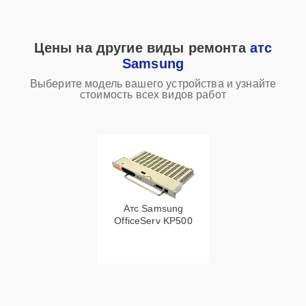
Цены на другие виды ремонта
атс
Samsung
Выберите модель вашего устройства и узнайте
стоимость всех видов работ
Атс Samsung
OfficeServ KP500