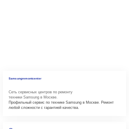
Samsungremontcenter
Сеть сервисных центров по ремонту
техники Samsung в Москве.
Профильный сервис по технике Samsung в Москве. Ремонт
любой сложности с гарантией качества.