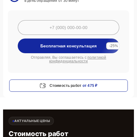
в день обращения от 30 минут
Бесплатная консультация
-25%
Отправляя, Вы соглашаетесь с
политикой
конфиденциальности
Стоимость работ
от 475 ₽
АКТУАЛЬНЫЕ ЦЕНЫ
Стоимость работ