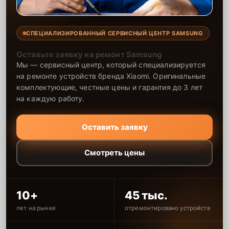
СПЕЦИАЛИЗИРОВАННЫЙ СЕРВИСНЫЙ ЦЕНТР SAMSUNG
Оставьте заявку на ремонт Samsung
Мы — сервисный центр, который специализируется
на ремонте устройств бренда Xiaomi. Оригинальные
комплектующие, честные цены и гарантия до 3 лет
на каждую работу.
Оставить заявку
Смотреть цены
10+
45 тыс.
лет на рынке
отремонтировано устройств