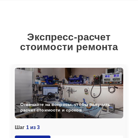
Экспресс-расчет
стоимости ремонта
Отвечайте на вопросы, чтобы получить
расчет стоимости и сроков
Шаг
1 из 3