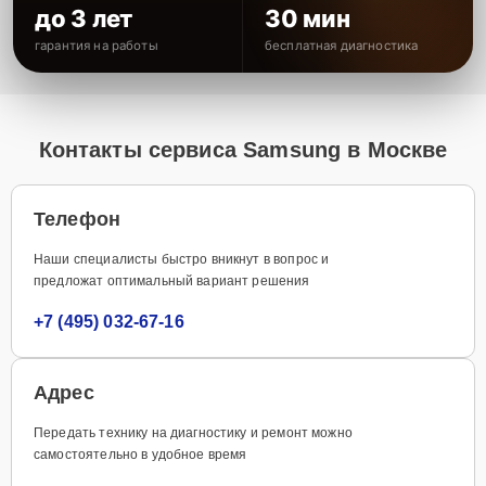
до 3 лет
30 мин
гарантия на работы
бесплатная диагностика
Контакты сервиса Samsung в Москве
Телефон
Наши специалисты быстро вникнут в вопрос и
предложат оптимальный вариант решения
+7 (495) 032-67-16
Адрес
Передать технику на диагностику и ремонт можно
самостоятельно в удобное время