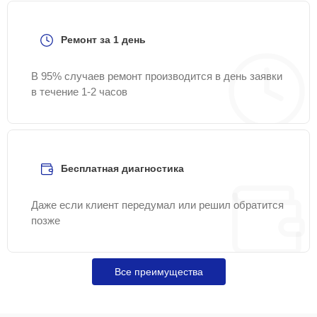
Ремонт за 1 день
В 95% случаев ремонт производится в день заявки
в течение 1-2 часов
Бесплатная диагностика
Даже если клиент передумал или решил обратится
позже
Все преимущества