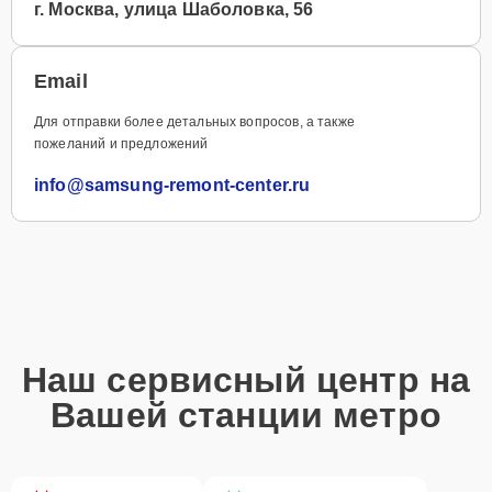
г. Москва, улица Шаболовка, 56
Email
Для отправки более детальных вопросов, а также
пожеланий и предложений
info@samsung-remont-center.ru
Наш сервисный центр на
Вашей станции метро