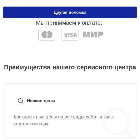
Другая поломка
Мы принимаем к оплате:
Преимущества нашего сервисного центра
Низкие цены
Конкурентные цены на все виды работ и типы
комплектующих